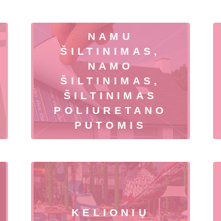
NAMU
ŠILTINIMAS,
NAMO
ŠILTINIMAS,
ŠILTINIMAS
POLIURETANO
PUTOMIS
KELIONIŲ