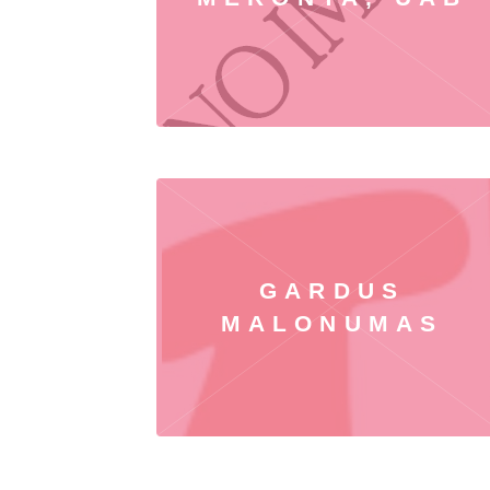
GARDUS
MALONUMAS