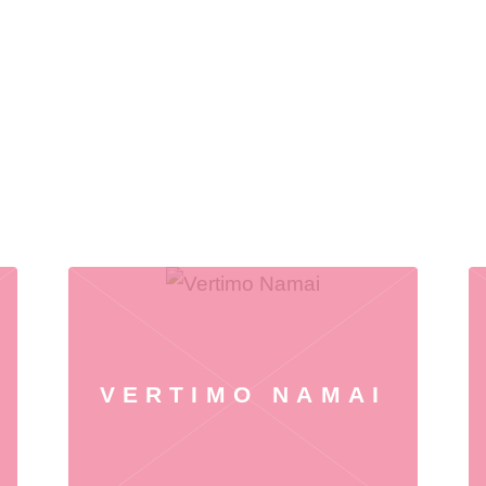
VERTIMO NAMAI