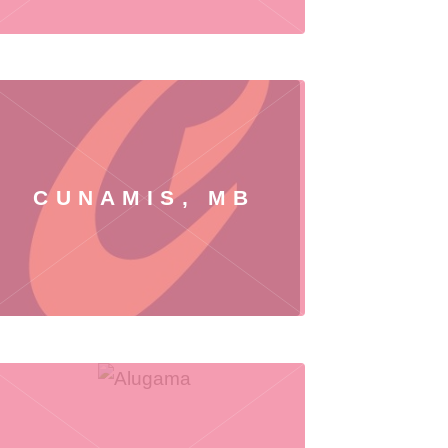
CUNAMIS, MB