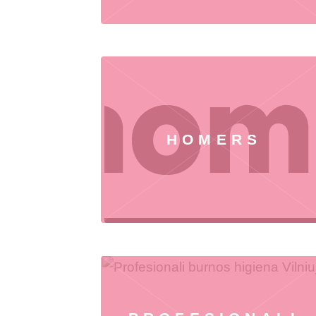
HOMERS