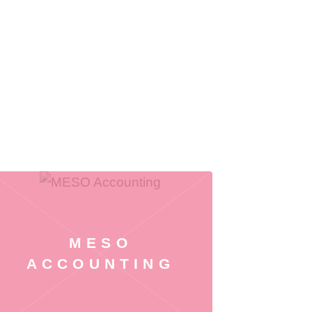
MESO
ACCOUNTING