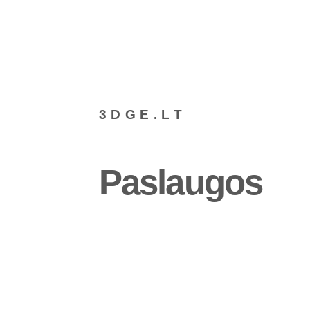
3DGE.LT
Paslaugos