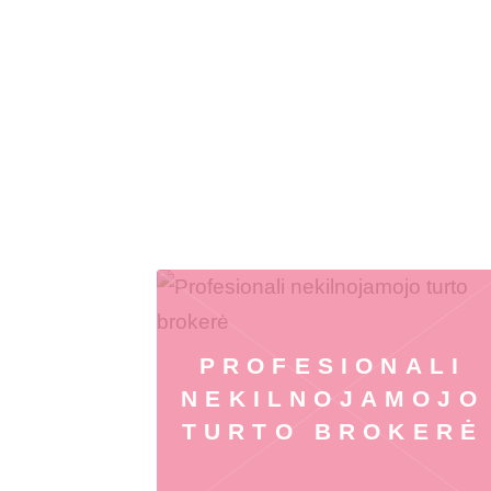
PROFESIONALI
NEKILNOJAMOJO
TURTO BROKERĖ