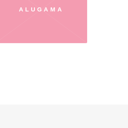
ALUGAMA