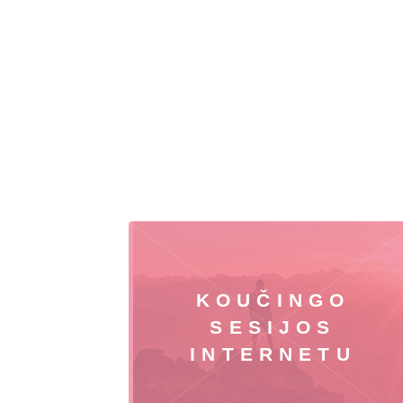
KOUČINGO
SESIJOS
INTERNETU