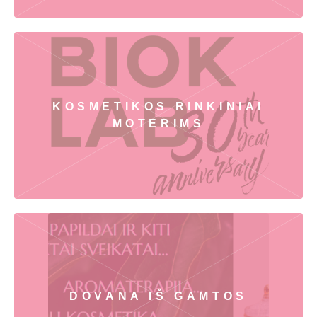
KOSMETIKOS RINKINIAI
MOTERIMS
DOVANA IŠ GAMTOS