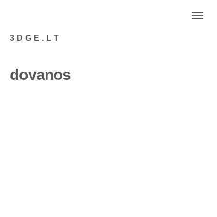
3DGE.LT
dovanos