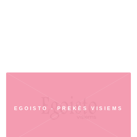
EGOISTO - PREKĖS VISIEMS