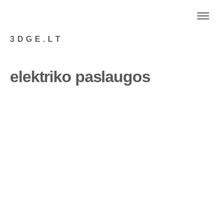
3DGE.LT
elektriko paslaugos