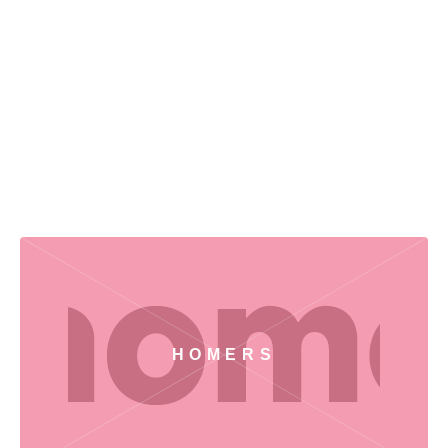
HOMERS