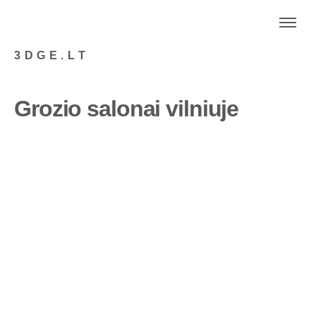
3DGE.LT
Grozio salonai vilniuje