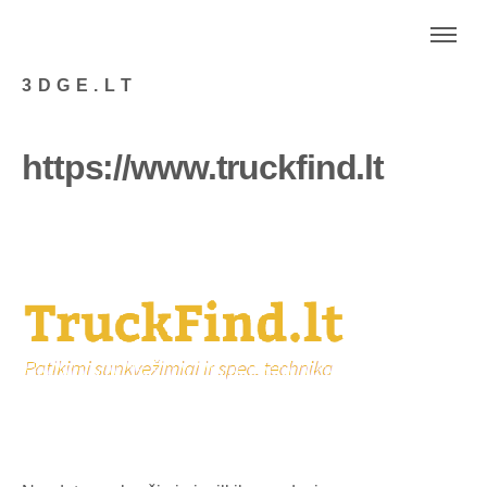
3DGE.LT
https://www.truckfind.lt