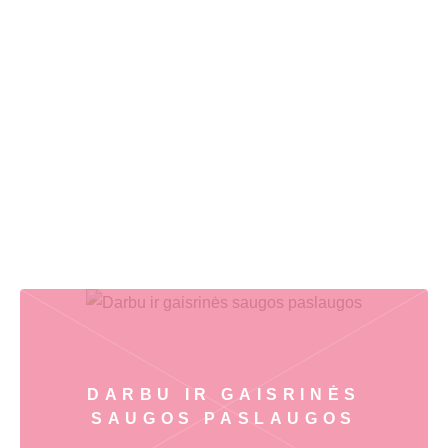
DARBU IR GAISRINĖS
SAUGOS PASLAUGOS