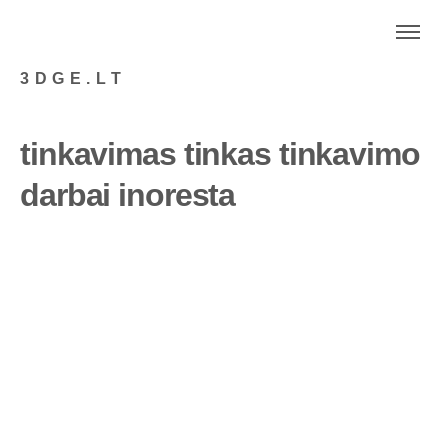
3DGE.LT
tinkavimas tinkas tinkavimo
darbai inoresta